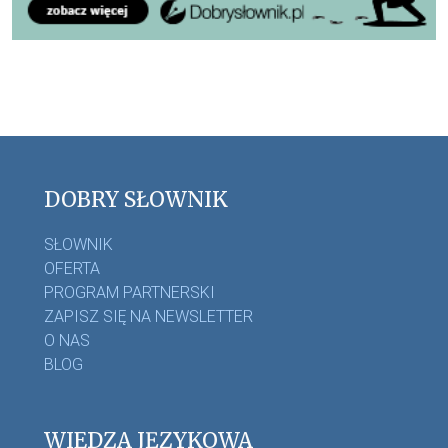
DOBRY SŁOWNIK
SŁOWNIK
OFERTA
PROGRAM PARTNERSKI
ZAPISZ SIĘ NA NEWSLETTER
O NAS
BLOG
WIEDZA JĘZYKOWA